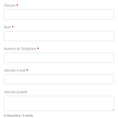
Prénom
*
Nom
*
Numéro de Téléphone
*
Adresse e-mail
*
Adresse postale
0 characters / 0 words