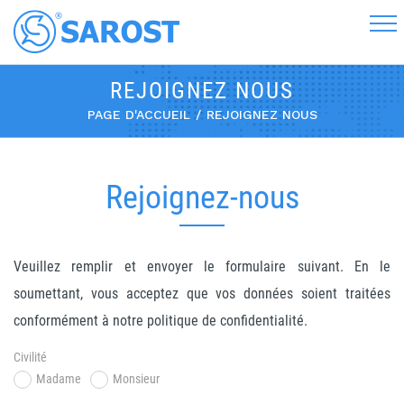
REJOIGNEZ NOUS
PAGE D'ACCUEIL
REJOIGNEZ NOUS
Rejoignez-nous
Veuillez remplir et envoyer le formulaire suivant. En le
soumettant, vous acceptez que vos données soient traitées
conformément à notre politique de confidentialité.
Civilité
Madame
Monsieur