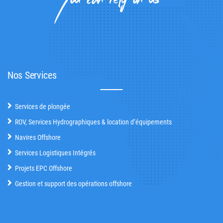
Nos Services
Services de plongée
ROV, Services Hydrographiques & location d’équipements
Navires Offshore
Services Logistiques Intégrés
Projets EPC Offshore
Gestion et support des opérations offshore