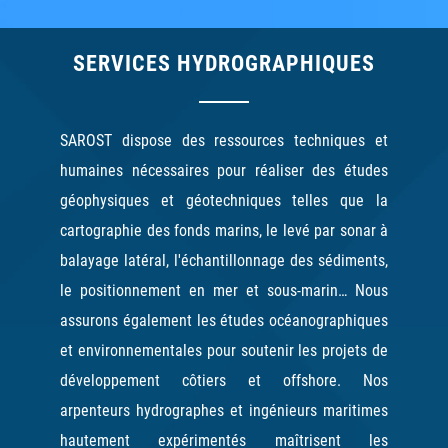
SERVICES HYDROGRAPHIQUES
SAROST dispose des ressources techniques et
humaines nécessaires pour réaliser des études
géophysiques et géotechniques telles que la
cartographie des fonds marins, le levé par sonar à
balayage latéral, l'échantillonnage des sédiments,
le positionnement en mer et sous-marin… Nous
assurons également les études océanographiques
et environnementales pour soutenir les projets de
développement côtiers et offshore. Nos
arpenteurs hydrographes et ingénieurs maritimes
hautement expérimentés maîtrisent les