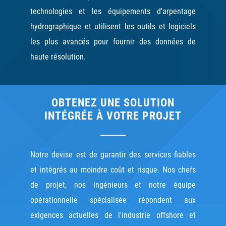
technologies et les équipements d'arpentage
hydrographique et utilisent les outils et logiciels
les plus avancés pour fournir des données de
haute résolution.
OBTENEZ UNE SOLUTION
INTÉGRÉE À VOTRE PROJET
Notre devise est de garantir des services fiables
et intégrés au moindre coût et risque. Nos chefs
de projet, nos ingénieurs et notre équipe
opérationnelle spécialisée répondent aux
exigences actuelles de l'industrie offshore et