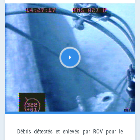
Débris détectés et enlevés par ROV pour le