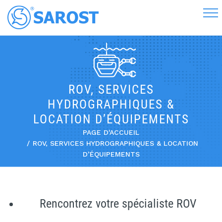
ROV, SERVICES
HYDROGRAPHIQUES &
LOCATION D’ÉQUIPEMENTS
PAGE D'ACCUEIL
ROV, SERVICES HYDROGRAPHIQUES & LOCATION
D’ÉQUIPEMENTS
Rencontrez votre spécialiste ROV