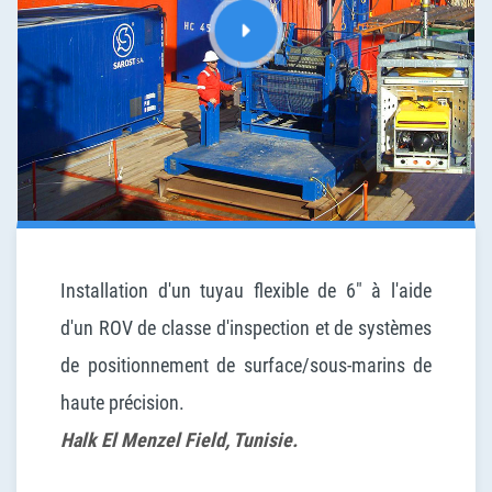
Installation d'un tuyau flexible de 6" à l'aide
d'un ROV de classe d'inspection et de systèmes
de positionnement de surface/sous-marins de
haute précision.
Halk El Menzel Field, Tunisie.