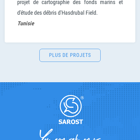
projet de cartographie des fonds marins et
d'étude des débris d'Hasdrubal Field.
Tunisie
PLUS DE PROJETS