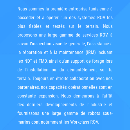
Nous sommes la première entreprise tunisienne à
posséder et à opérer l'un des systèmes ROV les
plus fiables et testés sur le terrain. Nous
proposons une large gamme de services ROV, à
savoir l’inspection visuelle générale, l'assistance à
la réparation et à la maintenance (IRM) incluant
les NDT et FMD, ainsi qu'un support de forage lors
de l'installation ou du démantèlement sur le
terrain. Toujours en étroite collaboration avec nos
partenaires, nos capacités opérationnelles sont en
constante expansion. Nous demeurons à l’affût
des derniers développements de l'industrie et
fournissons une large gamme de robots sous-
marins dont notamment les Workclass ROV.