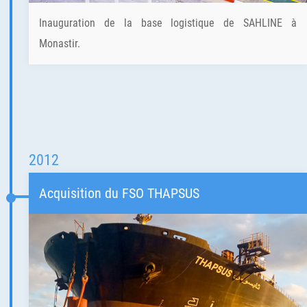
Inauguration de la base logistique de SAHLINE à
Monastir.
2012
Acquisition du FSO THAPSUS