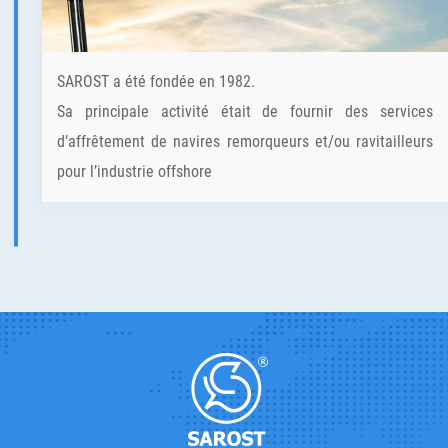
SAROST a été fondée en 1982.
Sa principale activité était de fournir des services
d’affrêtement de navires remorqueurs et/ou ravitailleurs
pour l’industrie offshore