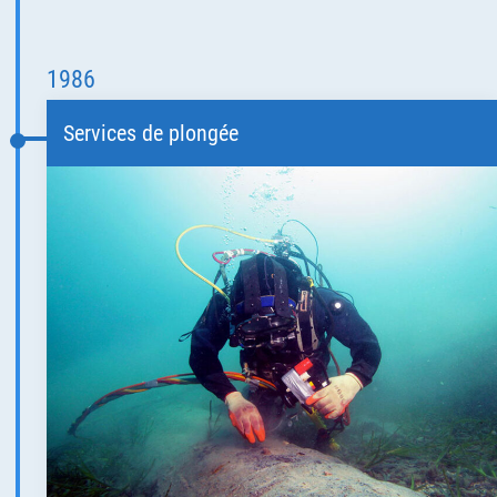
1986
Services de plongée