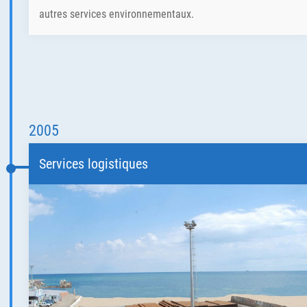
autres services environnementaux.
2005
Services logistiques