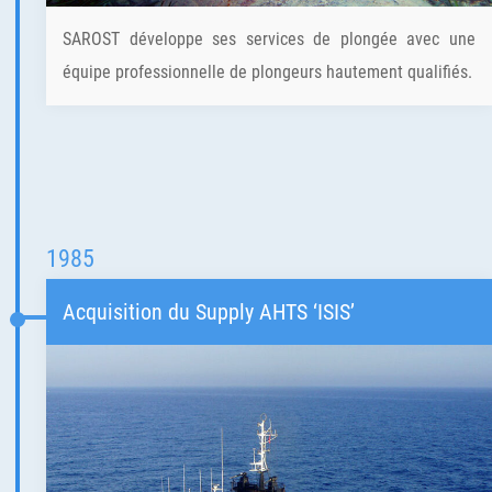
SAROST développe ses services de plongée avec une
équipe professionnelle de plongeurs hautement qualifiés.
1985
Acquisition du Supply AHTS ‘ISIS’