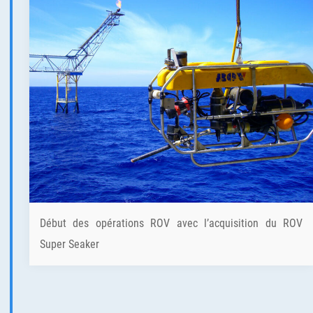
Début des opérations ROV avec l’acquisition du ROV
Super Seaker