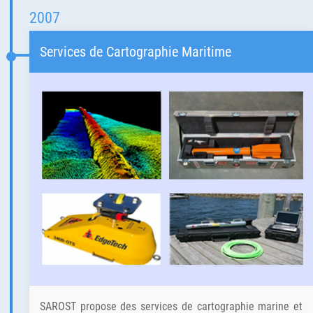
2007
Services de Cartographie Maritime
SAROST propose des services de cartographie marine et