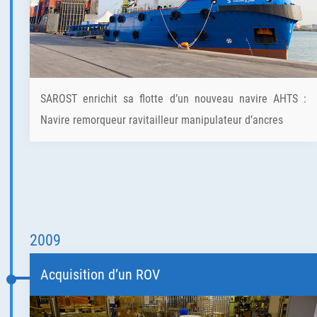
SAROST enrichit sa flotte d’un nouveau navire AHTS :
Navire remorqueur ravitailleur manipulateur d’ancres
2009
Acquisition d’un ROV