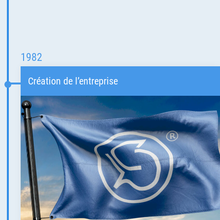
1982
Création de l’entreprise