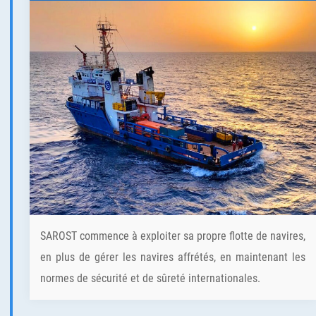
SAROST commence à exploiter sa propre flotte de navires,
en plus de gérer les navires affrétés, en maintenant les
normes de sécurité et de sûreté internationales.