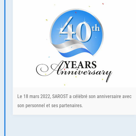
Le 18 mars 2022, SAROST a célébré son anniversaire avec
son personnel et ses partenaires.