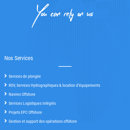
Nos Services
Services de plongée
ROV, Services Hydrographiques & location d’équipements
Navires Offshore
Services Logistiques Intégrés
Projets EPC Offshore
Gestion et support des opérations offshore