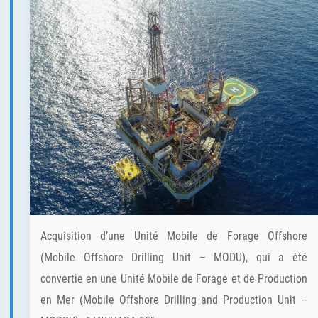
Acquisition d’une Unité Mobile de Forage Offshore
(Mobile Offshore Drilling Unit – MODU), qui a été
convertie en une Unité Mobile de Forage et de Production
en Mer (Mobile Offshore Drilling and Production Unit –