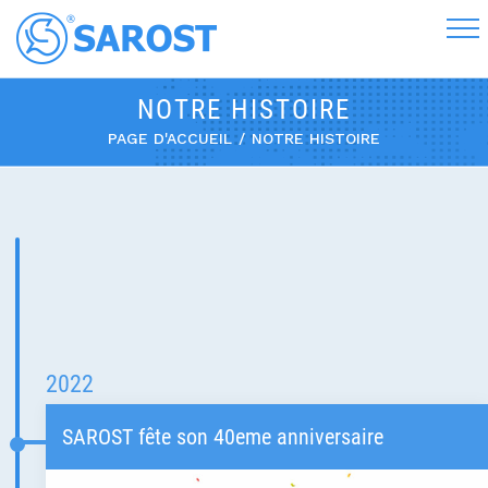
NOTRE HISTOIRE
PAGE D'ACCUEIL
NOTRE HISTOIRE
2022
SAROST fête son 40eme anniversaire