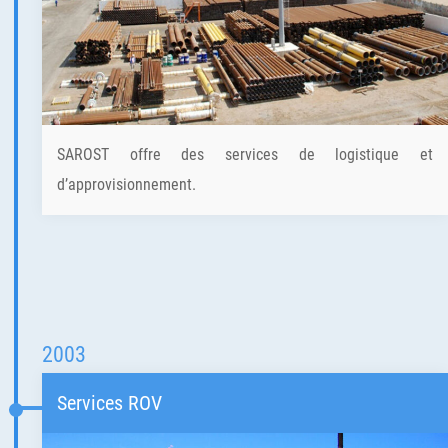
SAROST offre des services de logistique et
d’approvisionnement.
2003
Services ROV