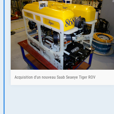
Acquisition d’un nouveau Saab Seaeye Tiger ROV