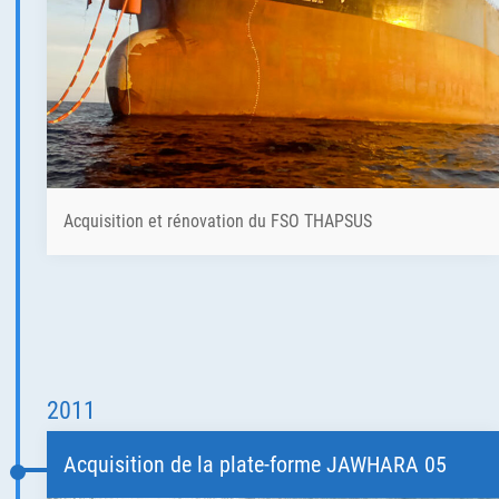
Acquisition et rénovation du FSO THAPSUS
2011
Acquisition de la plate-forme JAWHARA 05