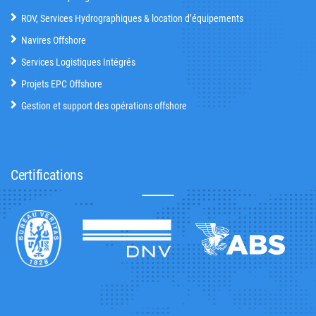
ROV, Services Hydrographiques & location d’équipements
Navires Offshore
Services Logistiques Intégrés
Projets EPC Offshore
Gestion et support des opérations offshore
Certifications