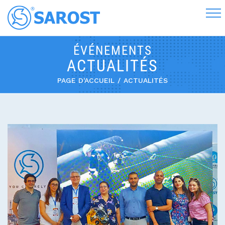
ÉVÉNEMENTS
PAGE D'ACCUEIL