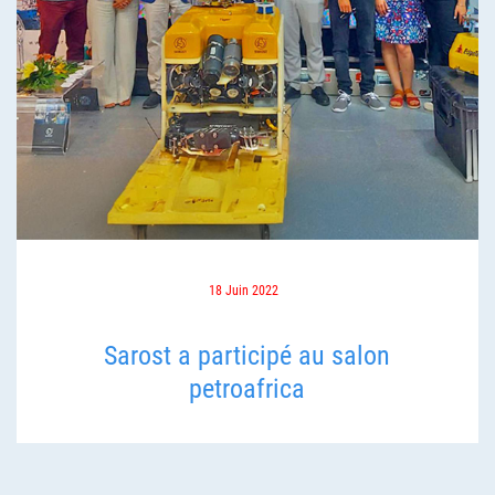
18 Juin 2022
Sarost a participé au salon
petroafrica