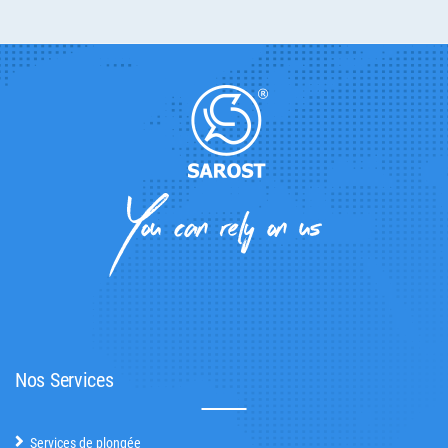
Nos Services
Services de plongée